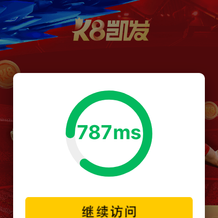
787ms